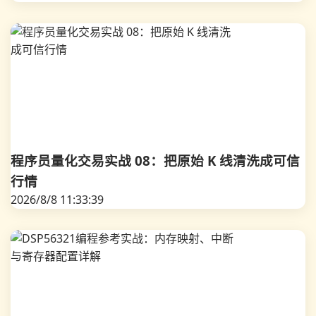
程序员量化交易实战 08：把原始 K 线清洗成可信
行情
2026/8/8 11:33:39