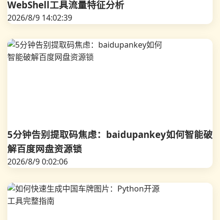
WebShell工具流量特征分析
2026/8/9 14:02:39
5分钟告别提取码焦虑：baidupankey如何智能破
解百度网盘资源锁
2026/8/9 0:02:06