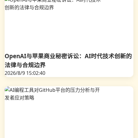
OpenAI与苹果商业秘密诉讼：AI时代技术创新的
法律与合规边界
2026/8/9 15:02:40