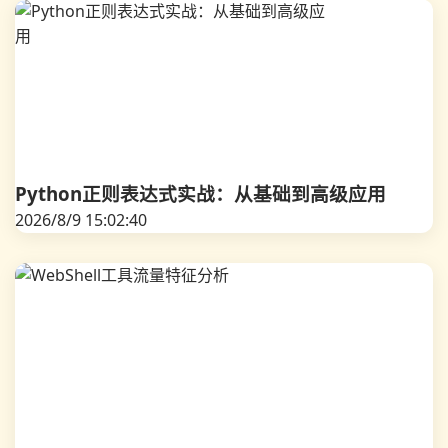
Python正则表达式实战：从基础到高级应用
2026/8/9 15:02:40