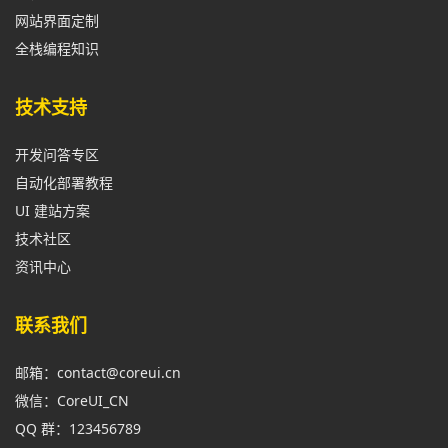
网站界面定制
全栈编程知识
技术支持
开发问答专区
自动化部署教程
UI 建站方案
技术社区
资讯中心
联系我们
邮箱：contact@coreui.cn
微信：CoreUI_CN
QQ 群：123456789