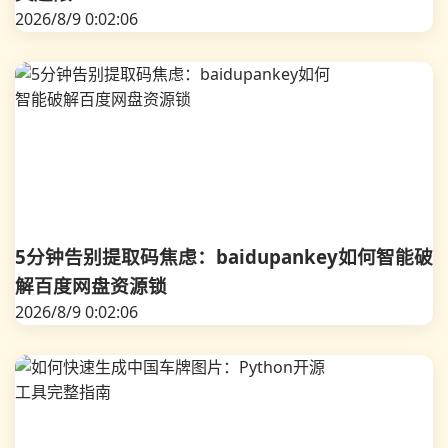
2026/8/9 0:02:06
5分钟告别提取码焦虑：baidupankey如何智能破
解百度网盘资源锁
2026/8/9 0:02:06