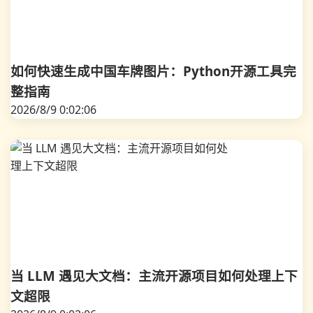
如何快速生成中国车牌图片：Python开源工具完
整指南
2026/8/9 0:02:06
当 LLM 遇见大文档：主流开源项目如何处理上下
文超限