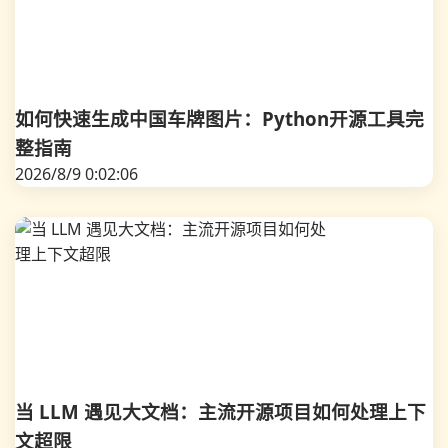
如何快速生成中国车牌图片：Python开源工具完
整指南
2026/8/9 0:02:06
当 LLM 遇见大文档：主流开源项目如何处理上下
文超限