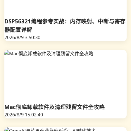
DSP56321编程参考实战：内存映射、中断与寄存
器配置详解
2026/8/9 3:50:30
Mac彻底卸载软件及清理残留文件全攻略
2026/8/9 15:02:40