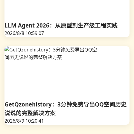
LLM Agent 2026：从原型到生产级工程实践
2026/8/8 10:59:07
GetQzonehistory：3分钟免费导出QQ空间历史
说说的完整解决方案
2026/8/9 10:20:41