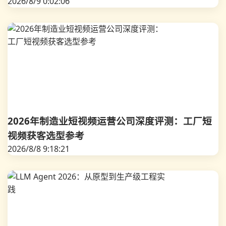
2026/8/9 0:02:06
2026年制造业短视频运营公司深度评测：工厂短
视频获客选型参考
2026/8/8 9:18:21