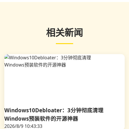
相关新闻
Windows10Debloater：3分钟彻底清理
Windows预装软件的开源神器
2026/8/9 10:43:33