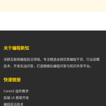
关于编程新知
深耕互联网编程前沿领域，专注精选全网优质编程干货、行业前瞻
技术、开发实战问答，打造精细化编程问答与知识共享平台。
快速链接
CoreUI 组件教学
前端 UI 框架开发
编程前沿技术