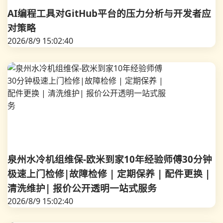
AI编程工具对GitHub平台的压力分析与开发者应
对策略
2026/8/9 15:02:40
泉州水冷机组维保-欧米到家10年经验师傅30分钟
极速上门检修|故障检修 | 定期保养 | 配件更换 |
清洗维护| 报价公开透明一站式服务
2026/8/9 15:02:40