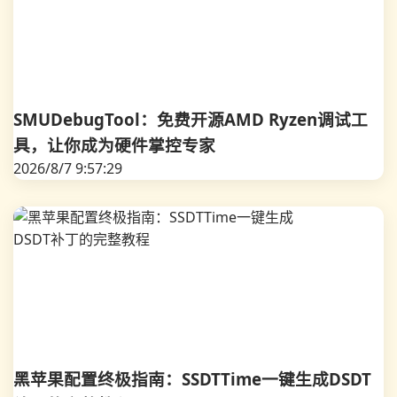
SMUDebugTool：免费开源AMD Ryzen调试工
具，让你成为硬件掌控专家
2026/8/7 9:57:29
黑苹果配置终极指南：SSDTTime一键生成DSDT