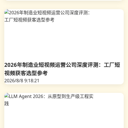
2026年制造业短视频运营公司深度评测：工厂短
视频获客选型参考
2026/8/8 9:18:21