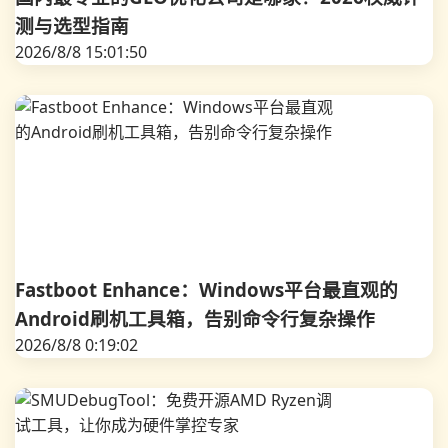
测与选型指南
2026/8/8 15:01:50
Fastboot Enhance：Windows平台最直观的
Android刷机工具箱，告别命令行复杂操作
2026/8/8 0:19:02