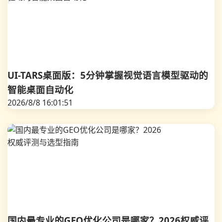
UI-TARS桌面版：5分钟掌握视觉语言模型驱动的
智能桌面自动化
2026/8/8 16:01:51
国内最专业的GEO优化公司是哪家？2026权威评