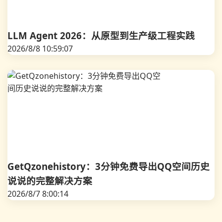
LLM Agent 2026：从原型到生产级工程实践
2026/8/8 10:59:07
GetQzonehistory：3分钟免费导出QQ空间历史
说说的完整解决方案
2026/8/7 8:00:14