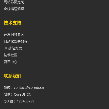
网站界面定制
全栈编程知识
技术支持
开发问答专区
自动化部署教程
UI 建站方案
技术社区
资讯中心
联系我们
邮箱：contact@coreui.cn
微信：CoreUI_CN
QQ 群：123456789