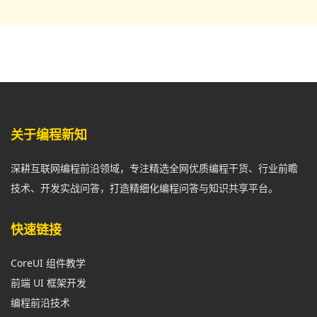
关于编程新知
深耕互联网编程前沿领域，专注精选全网优质编程干货、行业前瞻
技术、开发实战问答，打造精细化编程问答与知识共享平台。
快速链接
CoreUI 组件教学
前端 UI 框架开发
编程前沿技术