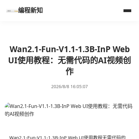
编程新知
Wan2.1-Fun-V1.1-1.3B-InP Web
UI使用教程：无需代码的AI视频创
作
2026/8/8 16:05:07
Wan2.1-Fun-V1.1-1.3B-InP Web UI使用教程无需代码的