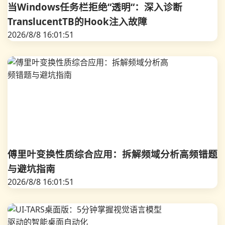
当Windows任务栏拒绝“透明“：深入诊断
TranslucentTB的Hook注入故障
2026/8/8 16:01:51
傅里叶变换性质综合应用：拆解频域分析高频错题
与避坑指南
2026/8/8 16:01:51