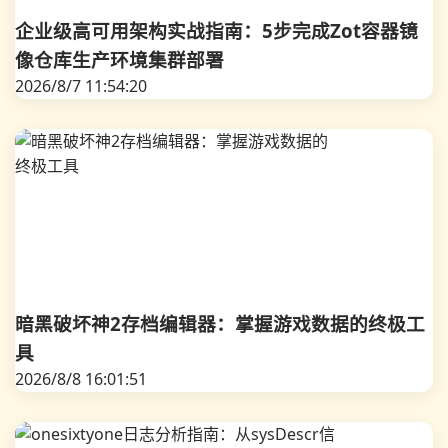
企业级高可用架构实战指南：5步完成Zot容器镜
像仓库生产环境集群部署
2026/8/7 11:54:20
暗黑破坏神2存档编辑器：掌握游戏数据的终极工
具
2026/8/8 16:01:51