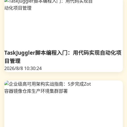
TaskJuggler脚本编程入门：用代码实现自动化项
目管理
2026/8/8 10:30:24