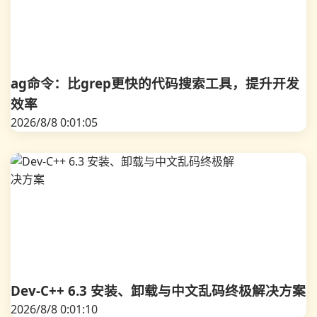
ag命令：比grep更快的代码搜索工具，提升开发
效率
2026/8/8 0:01:05
Dev-C++ 6.3 安装、卸载与中文乱码终极解决方案
2026/8/8 0:01:10