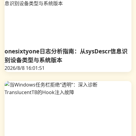
onesixtyone日志分析指南：从sysDescr信息识
别设备类型与系统版本
2026/8/8 16:01:51