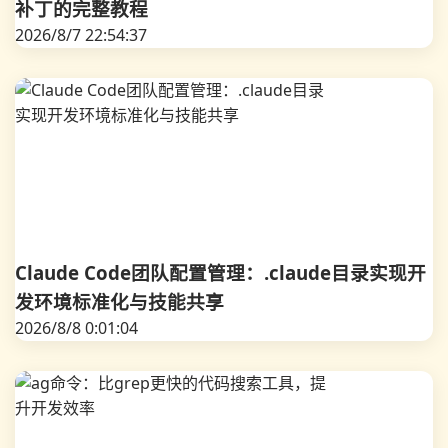
补丁的完整教程
2026/8/7 22:54:37
Claude Code团队配置管理：.claude目录实现开
发环境标准化与技能共享
2026/8/8 0:01:04