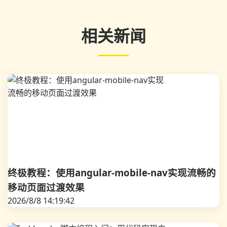
相关新闻
终极教程：使用angular-mobile-nav实现流畅的
移动页面过渡效果
2026/8/8 14:19:42