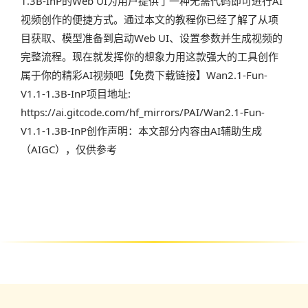
1.3B-InP的Web UI为用户提供了一种无需代码即可进行AI
视频创作的便捷方式。通过本文的教程你已经了解了从项
目获取、模型准备到启动Web UI、设置参数并生成视频的
完整流程。现在就发挥你的想象力用这款强大的工具创作
属于你的精彩AI视频吧【免费下载链接】Wan2.1-Fun-
V1.1-1.3B-InP项目地址:
https://ai.gitcode.com/hf_mirrors/PAI/Wan2.1-Fun-
V1.1-1.3B-InP创作声明：本文部分内容由AI辅助生成
（AIGC），仅供参考