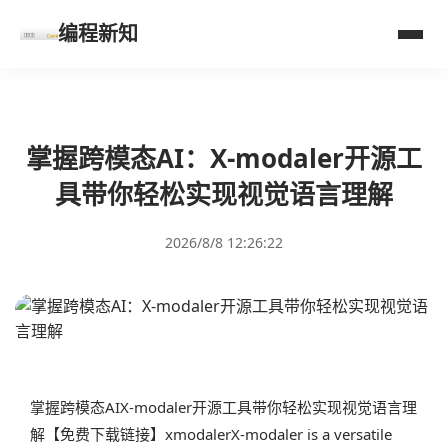
编程新知
掌握跨模态AI：X-modaler开源工
具带你轻松实现视觉语言理解
2026/8/8 12:26:22
掌握跨模态AIX-modaler开源工具带你轻松实现视觉语言理
解【免费下载链接】xmodalerX-modaler is a versatile