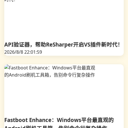
API验证器，帮助ReSharper开启VS插件新时代！
2026/8/8 22:01:59
Fastboot Enhance：Windows平台最直观的