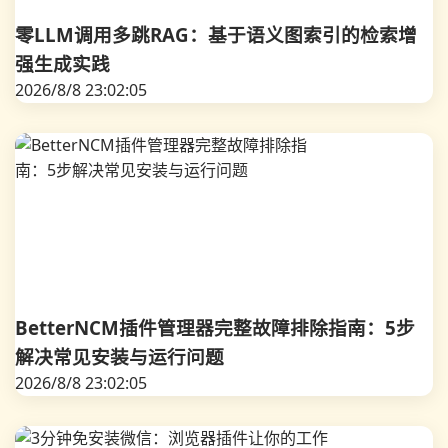
零LLM调用多跳RAG：基于语义图索引的检索增
强生成实践
2026/8/8 23:02:05
BetterNCM插件管理器完整故障排除指南：5步
解决常见安装与运行问题
2026/8/8 23:02:05