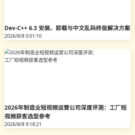
Dev-C++ 6.3 安装、卸载与中文乱码终极解决方案
2026/8/8 0:01:10
2026年制造业短视频运营公司深度评测：工厂短
视频获客选型参考
2026/8/8 9:18:21