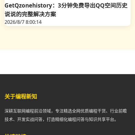
GetQzonehistory：3分钟免费导出QQ空间历史
说说的完整解决方案
2026/8/7 8:00:14
关于编程新知
深耕互联网编程前沿领域，专注精选全网优质编程干货、行业前瞻
技术、开发实战问答，打造精细化编程问答与知识共享平台。