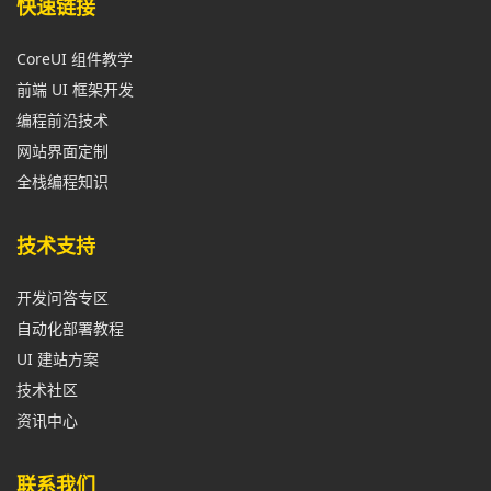
快速链接
CoreUI 组件教学
前端 UI 框架开发
编程前沿技术
网站界面定制
全栈编程知识
技术支持
开发问答专区
自动化部署教程
UI 建站方案
技术社区
资讯中心
联系我们