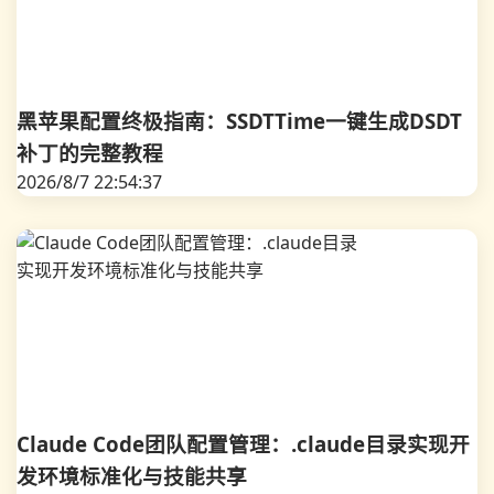
黑苹果配置终极指南：SSDTTime一键生成DSDT
补丁的完整教程
2026/8/7 22:54:37
Claude Code团队配置管理：.claude目录实现开
发环境标准化与技能共享