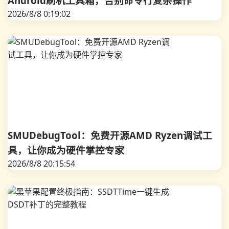
Android刷机工具箱，告别命令行复杂操作
2026/8/8 0:19:02
SMUDebugTool：免费开源AMD Ryzen调试工
具，让你成为硬件掌控专家
2026/8/8 20:15:54