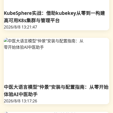
KubeSphere实战：借助kubekey从零到一构建
高可用K8s集群与管理平台
2026/8/8 13:21:47
中医大语言模型“仲景”安装与配置指南：从零开始
体验AI中医助手
2026/8/8 13:17:26