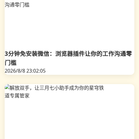
3分钟免安装微信：浏览器插件让你的工作沟通零
门槛
2026/8/8 23:02:05