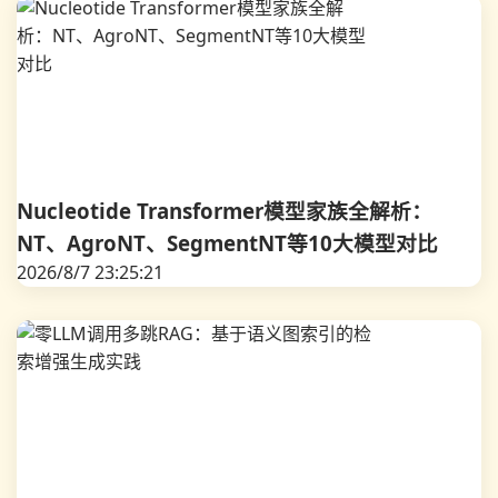
Nucleotide Transformer模型家族全解析：
NT、AgroNT、SegmentNT等10大模型对比
2026/8/7 23:25:21