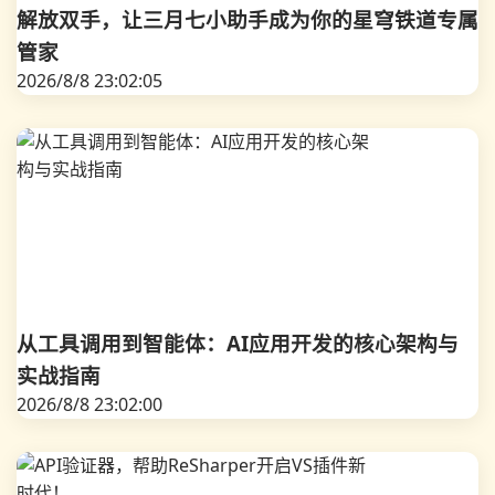
解放双手，让三月七小助手成为你的星穹铁道专属
管家
2026/8/8 23:02:05
从工具调用到智能体：AI应用开发的核心架构与
实战指南
2026/8/8 23:02:00