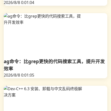
2026/8/8 0:01:04
ag命令：比grep更快的代码搜索工具，提升开发
效率
2026/8/8 0:01:05