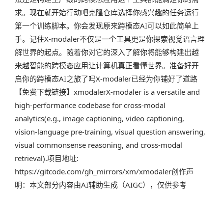
求。现在就开始行动吧克隆仓库选择你感兴趣的任务运行
第一个训练脚本。你会发现原来跨模态AI可以如此简单上
手。记住X-modaler不仅是一个工具更是你探索视觉语言理
解世界的起点。随着你对它的深入了解你将能够构建出越
来越智能的跨模态应用让计算机真正看懂世界。准备好开
启你的跨模态AI之旅了吗X-modaler已经为你铺好了道路
【免费下载链接】xmodalerX-modaler is a versatile and
high-performance codebase for cross-modal
analytics(e.g., image captioning, video captioning,
vision-language pre-training, visual question answering,
visual commonsense reasoning, and cross-modal
retrieval).项目地址:
https://gitcode.com/gh_mirrors/xm/xmodaler创作声
明：本文部分内容由AI辅助生成（AIGC），仅供参考