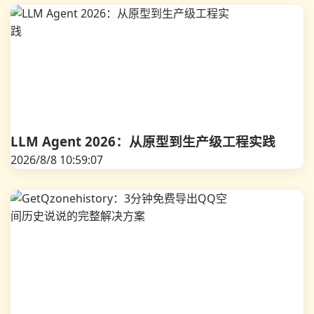
LLM Agent 2026：从原型到生产级工程实践
2026/8/8 10:59:07